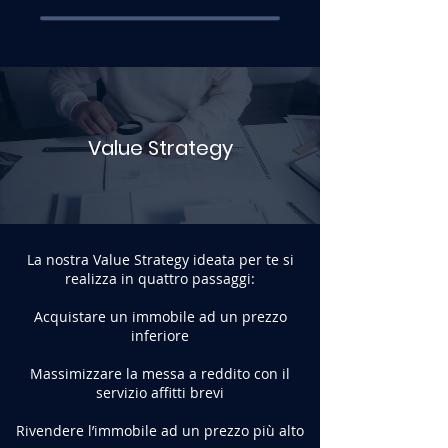
Value Strategy
La nostra Value Strategy ideata per te si
realizza in quattro passaggi:
Acquistare un immobile ad un prezzo
inferiore
Massimizzare la messa a reddito con il
servizio affitti brevi
Rivendere l’immobile ad un prezzo più alto