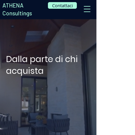
ATHENA
Contattaci
Consultings
Dalla parte di chi
acquista