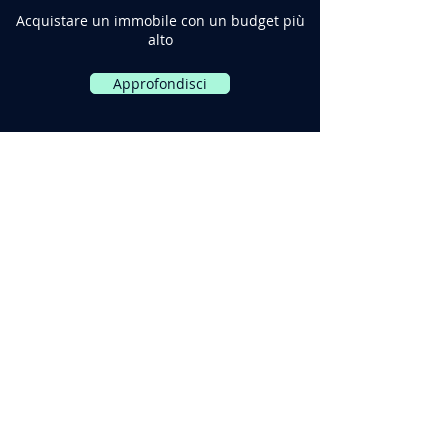
Acquistare un immobile con un budget più
alto
Approfondisci